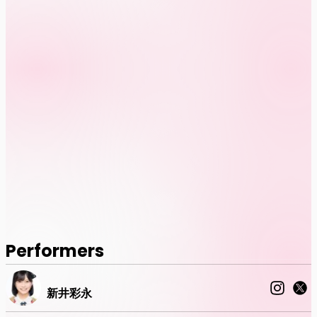
Performers
新井彩永