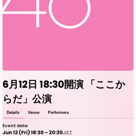
6月12日 18:30開演 「ここか
らだ」公演
Details
Venue
Performers
Event date
Jun 12 (Fri) 18:30 – 20:30
JST