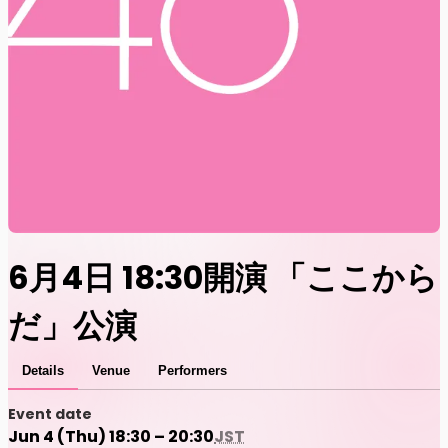
6月4日 18:30開演 「ここから
だ」公演
Details
Venue
Performers
Event date
Jun 4 (Thu) 18:30 – 20:30
JST