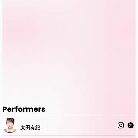
Performers
太田有紀