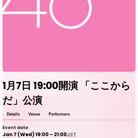
1月7日 19:00開演 「ここから
だ」公演
Details
Venue
Performers
Event date
Jan 7 (Wed) 19:00 – 21:00
JST