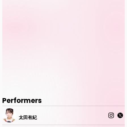
Performers
太田有紀