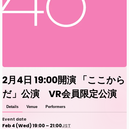
2月4日 19:00開演 「ここから
だ」公演 VR会員限定公演
Details
Venue
Performers
Event date
Feb 4 (Wed) 19:00 – 21:00
JST