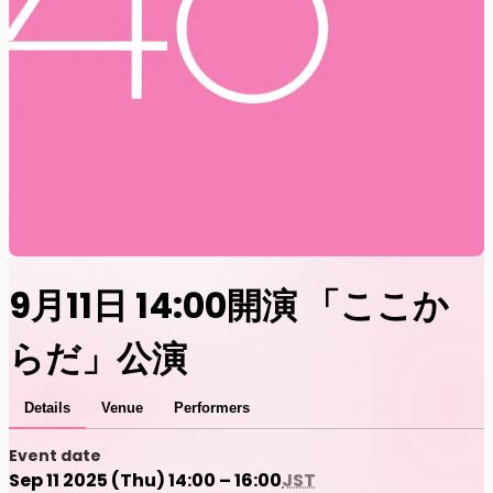
9月11日 14:00開演 「ここか
らだ」公演
Details
Venue
Performers
Event date
Sep 11 2025 (Thu) 14:00 – 16:00
JST