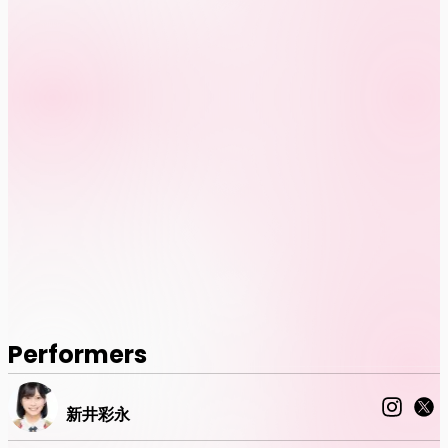
Performers
新井彩永