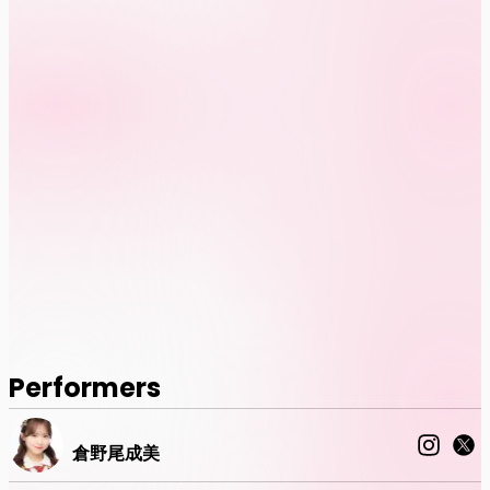
Performers
倉野尾成美