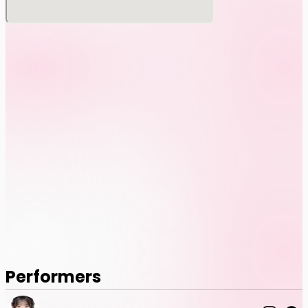
Performers