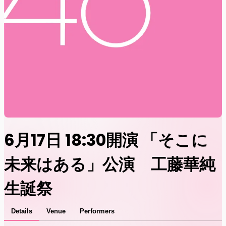
6月17日 18:30開演 「そこに
未来はある」公演 工藤華純
生誕祭
Details
Venue
Performers