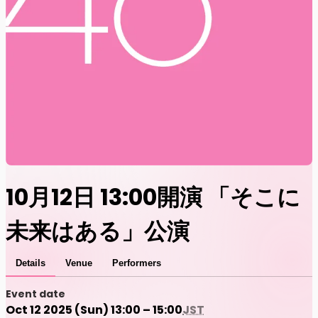
10月12日 13:00開演 「そこに
未来はある」公演
Details
Venue
Performers
Event date
Oct 12 2025 (Sun) 13:00 – 15:00
JST