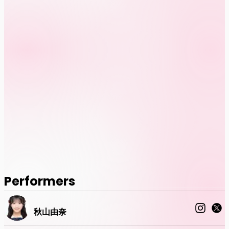
Performers
秋山由奈