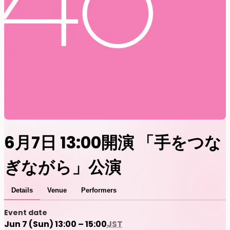
6月7日 13:00開演 「手をつな
ぎながら」公演
Details
Venue
Performers
Event date
Jun 7 (Sun) 13:00 – 15:00
JST