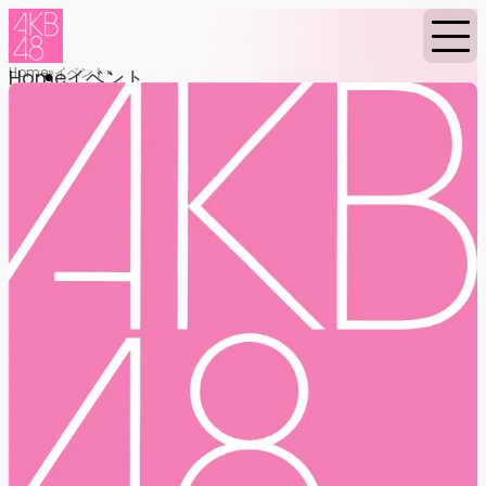
Home
イベント
Home
イベント