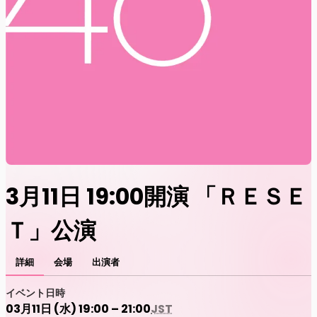
3月11日 19:00開演 「ＲＥＳＥ
Ｔ」公演
詳細
会場
出演者
イベント日時
03月11日 (水) 19:00 – 21:00
JST