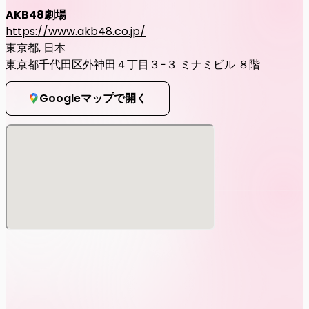
AKB48劇場
https://www.akb48.co.jp/
東京都, 日本
東京都千代田区外神田４丁目３−３ ミナミビル ８階
Googleマップで開く