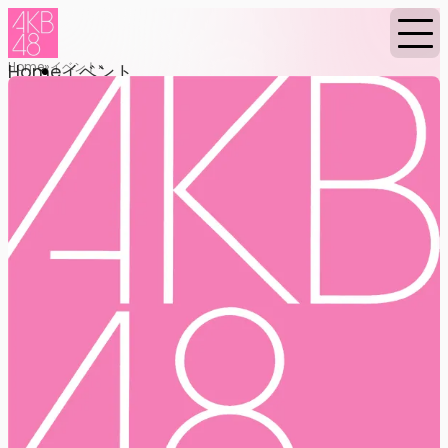
Home
イベント
Home
イベント