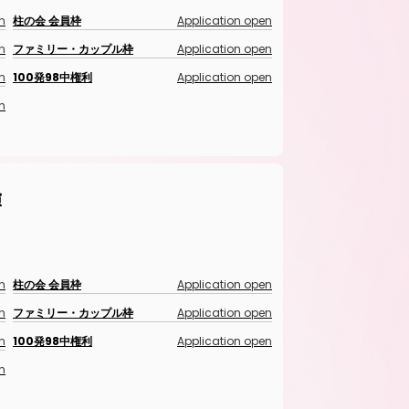
n
柱の会 会員枠
Application open
n
ファミリー・カップル枠
Application open
n
100発98中権利
Application open
n
演
n
柱の会 会員枠
Application open
n
ファミリー・カップル枠
Application open
n
100発98中権利
Application open
n