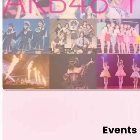
Events